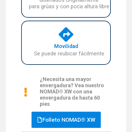
para grúas y con poca altura libre
Movilidad
Se puede reubicar fácilmente
¿Necesita una mayor
envergadura? Vea nuestro
NOMAD® XW con una
envergadura de hasta 60
pies
Folleto NOMAD® XW