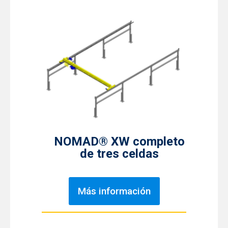
NOMAD® XW completo
de tres celdas
Más información