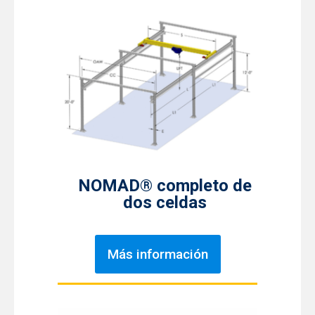
NOMAD® completo de
dos celdas
Más información