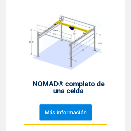
NOMAD® completo de
una celda
Más información