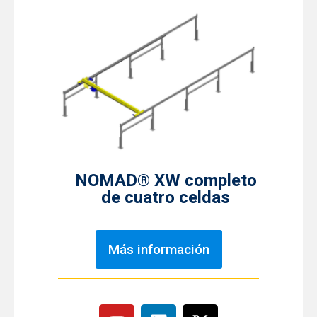
NOMAD® XW completo
de cuatro celdas
Más información