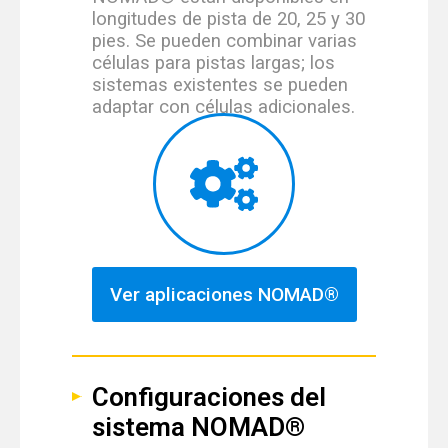
longitudes de pista de 20, 25 y 30
pies. Se pueden combinar varias
células para pistas largas; los
sistemas existentes se pueden
adaptar con células adicionales.
Ver aplicaciones NOMAD®
Configuraciones del
sistema NOMAD®