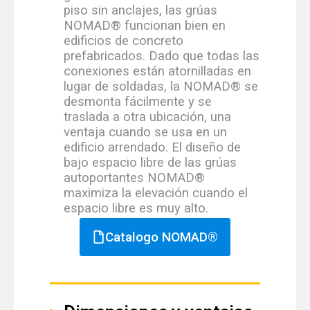
piso sin anclajes, las grúas
NOMAD® funcionan bien en
edificios de concreto
prefabricados. Dado que todas las
conexiones están atornilladas en
lugar de soldadas, la NOMAD® se
desmonta fácilmente y se
traslada a otra ubicación, una
ventaja cuando se usa en un
edificio arrendado. El diseño de
bajo espacio libre de las grúas
autoportantes NOMAD®
maximiza la elevación cuando el
espacio libre es muy alto.
Catalogo NOMAD®