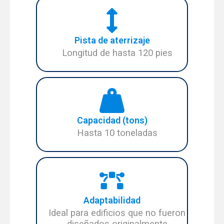
Pista de aterrizaje
Longitud de hasta 120 pies
Capacidad (tons)
Hasta 10 toneladas
Adaptabilidad
Ideal para edificios que no fueron
diseñados originalmente