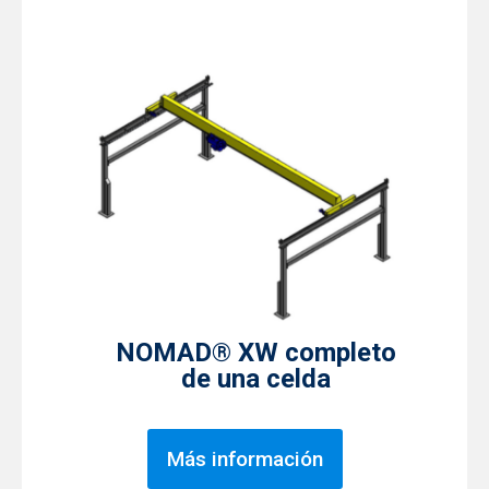
NOMAD® XW completo
de una celda
Más información