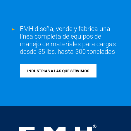
EMH diseña, vende y fabrica una
línea completa de equipos de
manejo de materiales para cargas
desde 35 lbs. hasta 300 toneladas
INDUSTRIAS A LAS QUE SERVIMOS