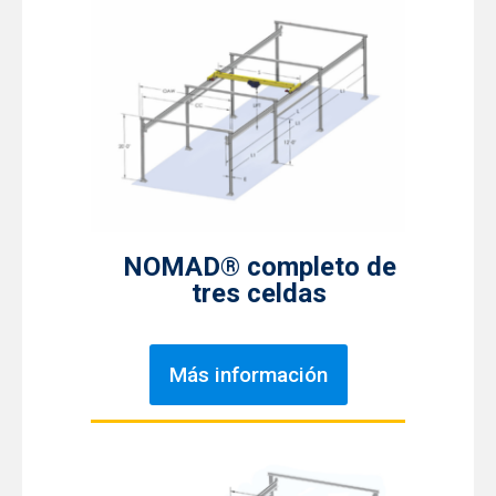
NOMAD® completo de
tres celdas
Más información