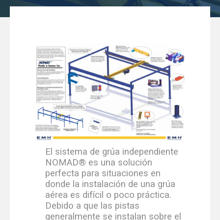
El sistema de grúa independiente
NOMAD® es una solución
perfecta para situaciones en
donde la instalación de una grúa
aérea es difícil o poco práctica.
Debido a que las pistas
generalmente se instalan sobre el