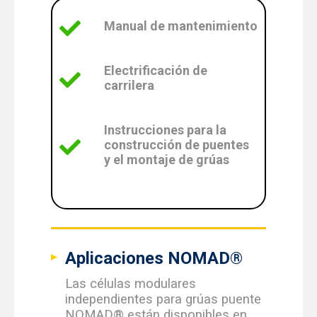
Manual de mantenimiento
Electrificación de
carrilera
Instrucciones para la
construcción de puentes
y el montaje de grúas
Aplicaciones NOMAD®
Las células modulares
independientes para grúas puente
NOMAD® están disponibles en