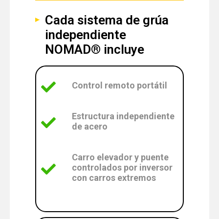
Cada sistema de grúa
independiente
NOMAD® incluye
Control remoto portátil
Estructura independiente
de acero
Carro elevador y puente
controlados por inversor
con carros extremos