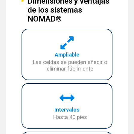
Dimensiones y ventajas
de los sistemas
NOMAD®
Ampliable
Las celdas se pueden añadir o
eliminar fácilmente
Intervalos
Hasta 40 pies