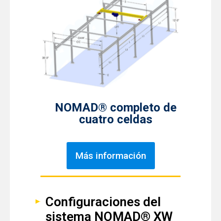
NOMAD® completo de
cuatro celdas
Más información
Configuraciones del
sistema NOMAD® XW