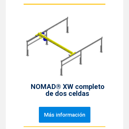
NOMAD® XW completo
de dos celdas
Más información