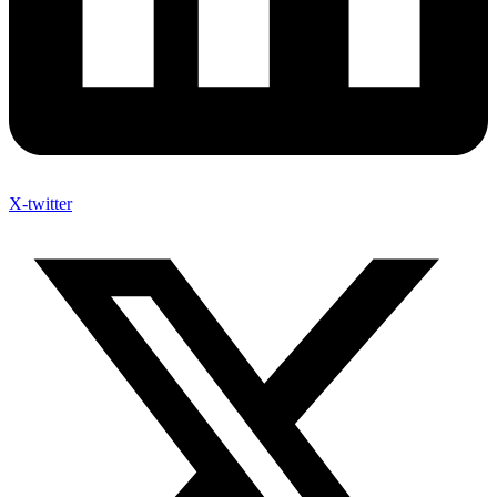
X-twitter