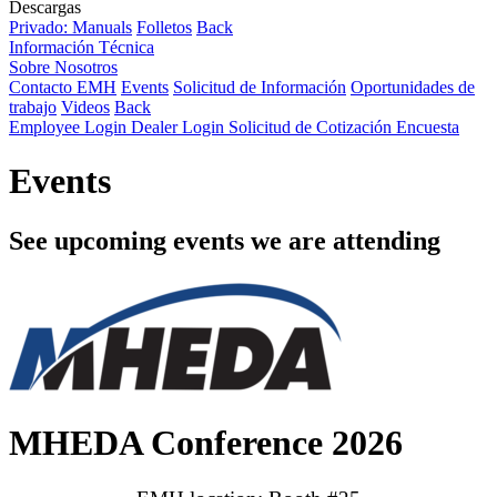
Descargas
Privado: Manuals
Folletos
Back
Información Técnica
Sobre Nosotros
Contacto EMH
Events
Solicitud de Información
Oportunidades de
trabajo
Videos
Back
Employee Login
Dealer Login
Solicitud de Cotización
Encuesta
Events
See upcoming events we are attending
MHEDA Conference 2026