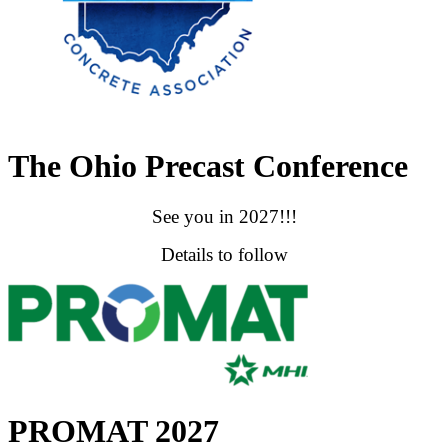
The Ohio Precast Conference
See you in 2027!!!
Details to follow
PROMAT 2027