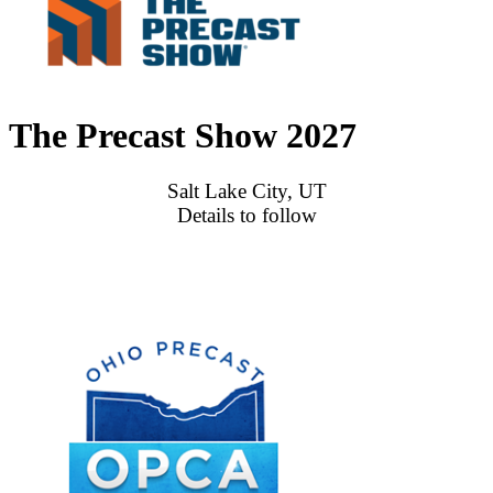
The Precast Show 2027
Salt Lake City, UT
Details to follow