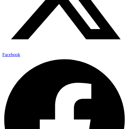
Facebook