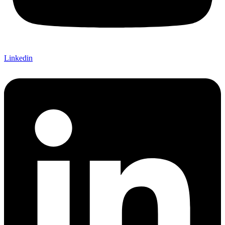
Linkedin